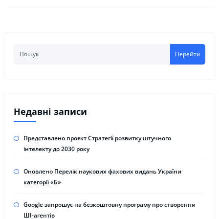
Перейти
Недавні записи
Представлено проєкт Стратегії розвитку штучного
інтелекту до 2030 року
Оновлено Перелік наукових фахових видань України
категорії «Б»
Google запрошує на безкоштовну програму про створення
ШІ-агентів