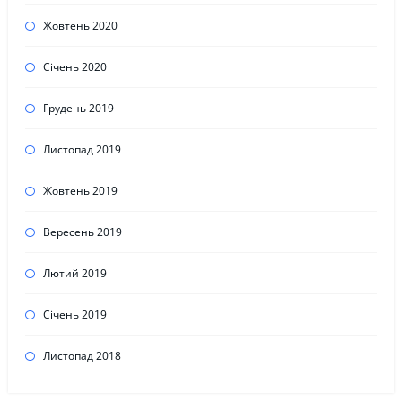
Жовтень 2020
Січень 2020
Грудень 2019
Листопад 2019
Жовтень 2019
Вересень 2019
Лютий 2019
Січень 2019
Листопад 2018