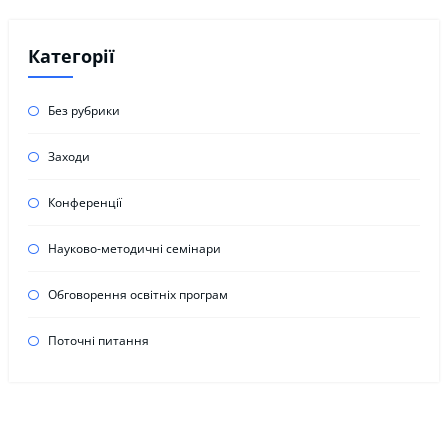
Категорії
Без рубрики
Заходи
Конференції
Науково-методичні семінари
Обговорення освітніх програм
Поточні питання