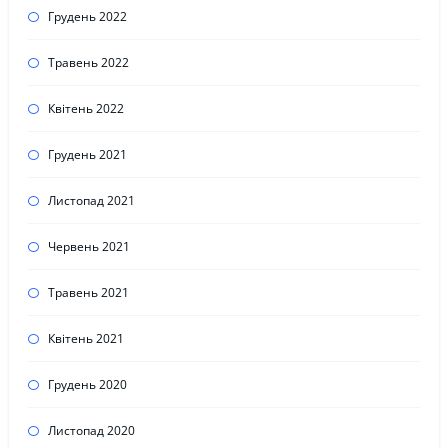
Грудень 2022
Травень 2022
Квітень 2022
Грудень 2021
Листопад 2021
Червень 2021
Травень 2021
Квітень 2021
Грудень 2020
Листопад 2020