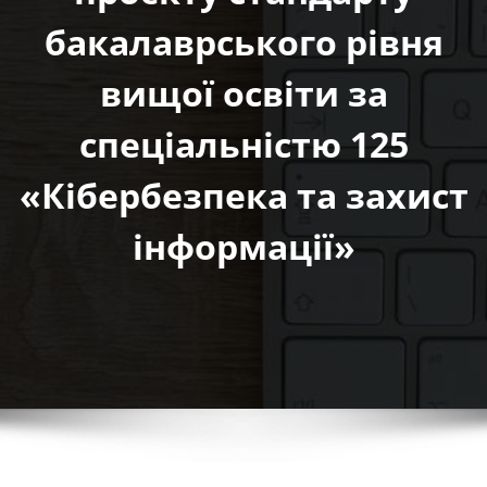
бакалаврського рівня
вищої освіти за
спеціальністю 125
«Кібербезпека та захист
інформації»