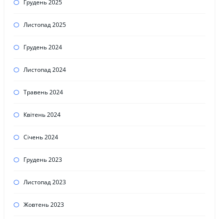
Грудень 2025
Листопад 2025
Грудень 2024
Листопад 2024
Травень 2024
Квітень 2024
Січень 2024
Грудень 2023
Листопад 2023
Жовтень 2023