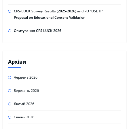
CPS-LUCK Survey Results (2025-2026) and PO “USE IT”
Proposal on Educational Content Validation
Опитування CPS LUCK 2026
Архіви
Червень 2026
Березень 2026
Лютий 2026
Січень 2026