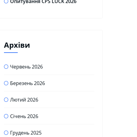
Опитування CPS LUCK 2026
Архіви
Червень 2026
Березень 2026
Лютий 2026
Січень 2026
Грудень 2025