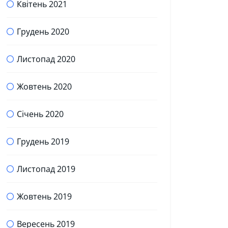
Квітень 2021
Грудень 2020
Листопад 2020
Жовтень 2020
Січень 2020
Грудень 2019
Листопад 2019
Жовтень 2019
Вересень 2019