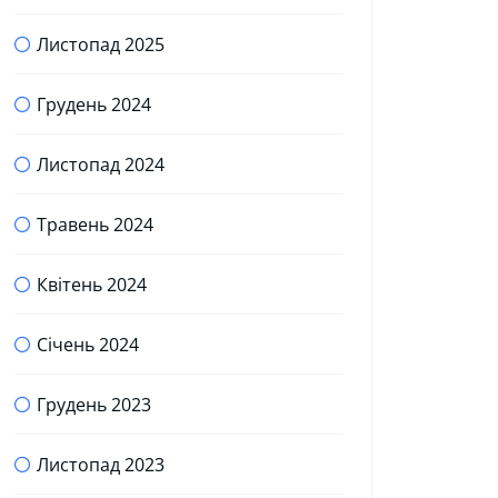
Листопад 2025
Грудень 2024
Листопад 2024
Травень 2024
Квітень 2024
Січень 2024
Грудень 2023
Листопад 2023