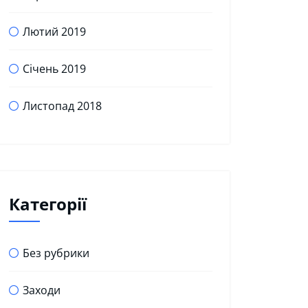
Лютий 2019
Січень 2019
Листопад 2018
Категорії
Без рубрики
Заходи