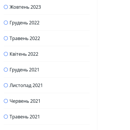
Жовтень 2023
Грудень 2022
Травень 2022
Квітень 2022
Грудень 2021
Листопад 2021
Червень 2021
Травень 2021