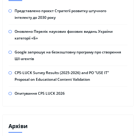
Представлено проєкт Стратегії розвитку штучного
інтелекту до 2030 року
Оновлено Перелік наукових фахових видань України
категорії «Б»
Google запрошує на безкоштовну програму про створення
ШІ-агентів
CPS-LUCK Survey Results (2025-2026) and PO “USE IT”
Proposal on Educational Content Validation
Опитування CPS LUCK 2026
Архіви