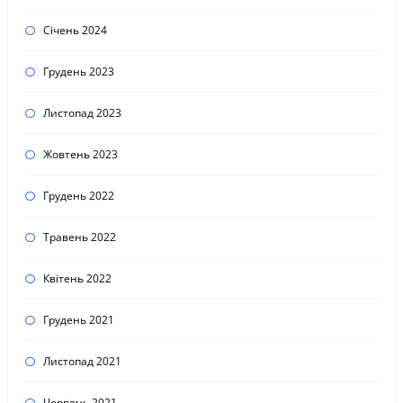
Січень 2024
Грудень 2023
Листопад 2023
Жовтень 2023
Грудень 2022
Травень 2022
Квітень 2022
Грудень 2021
Листопад 2021
Червень 2021