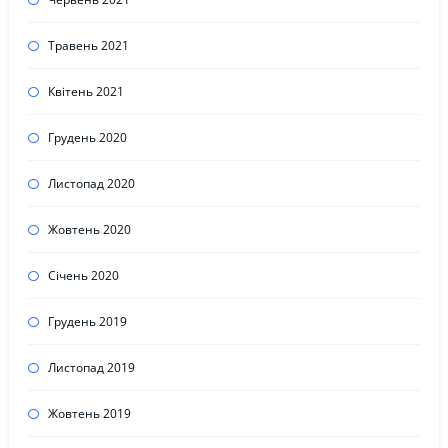
Травень 2021
Квітень 2021
Грудень 2020
Листопад 2020
Жовтень 2020
Січень 2020
Грудень 2019
Листопад 2019
Жовтень 2019