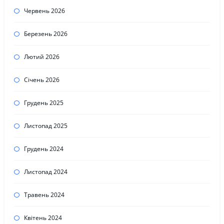
Червень 2026
Березень 2026
Лютий 2026
Січень 2026
Грудень 2025
Листопад 2025
Грудень 2024
Листопад 2024
Травень 2024
Квітень 2024