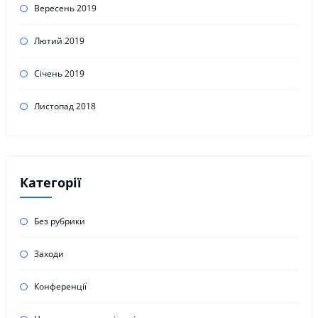
Вересень 2019
Лютий 2019
Січень 2019
Листопад 2018
Категорії
Без рубрики
Заходи
Конференції