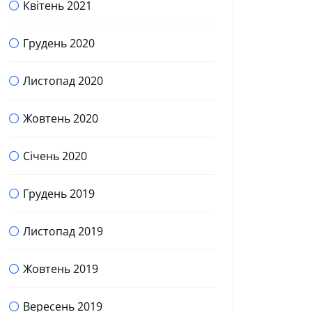
Квітень 2021
Грудень 2020
Листопад 2020
Жовтень 2020
Січень 2020
Грудень 2019
Листопад 2019
Жовтень 2019
Вересень 2019