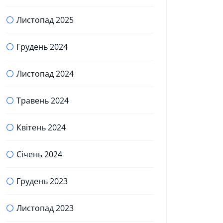
Листопад 2025
Грудень 2024
Листопад 2024
Травень 2024
Квітень 2024
Січень 2024
Грудень 2023
Листопад 2023