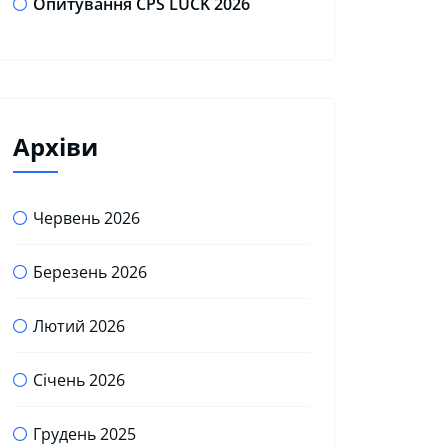
Опитування CPS LUCK 2026
Архіви
Червень 2026
Березень 2026
Лютий 2026
Січень 2026
Грудень 2025