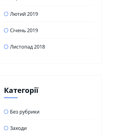
Лютий 2019
Січень 2019
Листопад 2018
Категорії
Без рубрики
Заходи