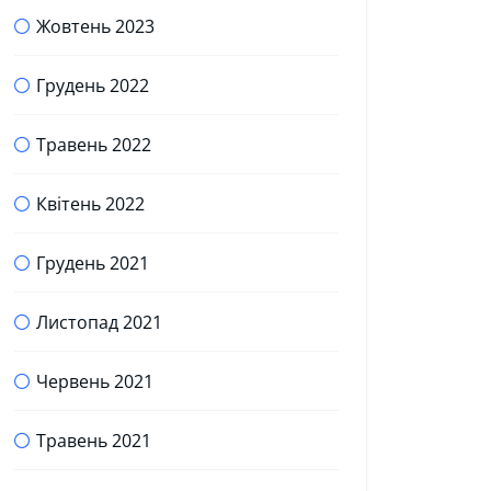
Жовтень 2023
Грудень 2022
Травень 2022
Квітень 2022
Грудень 2021
Листопад 2021
Червень 2021
Травень 2021