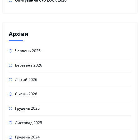
Опитування CPS LUCK 2026
Архіви
Червень 2026
Березень 2026
Лютий 2026
Січень 2026
Грудень 2025
Листопад 2025
Грудень 2024