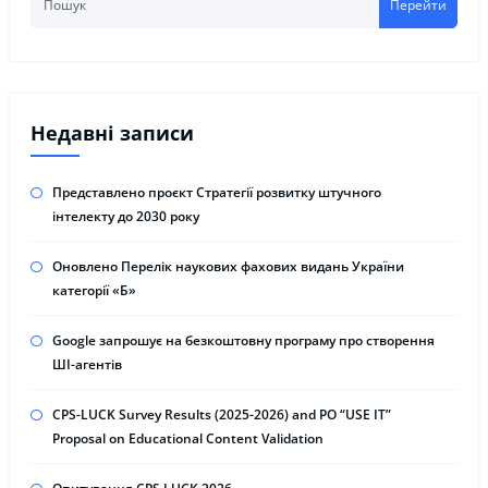
Перейти
Недавні записи
Представлено проєкт Стратегії розвитку штучного
інтелекту до 2030 року
Оновлено Перелік наукових фахових видань України
категорії «Б»
Google запрошує на безкоштовну програму про створення
ШІ-агентів
CPS-LUCK Survey Results (2025-2026) and PO “USE IT”
Proposal on Educational Content Validation