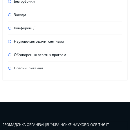
Без рубрики
Заходи
Конференції
Науково-методичні семінари
Обговорення освітніх програм
Поточні питання
ГРОМАДСЬКА ОРГАНІЗАЦІЯ “УКРАЇНСЬКЕ НАУКОВО-ОСВІТНЄ ІТ