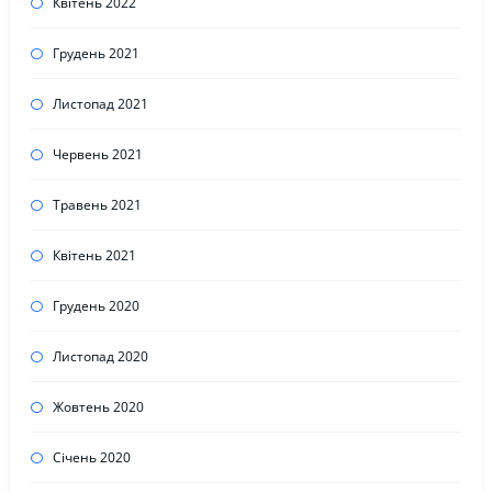
Квітень 2022
Грудень 2021
Листопад 2021
Червень 2021
Травень 2021
Квітень 2021
Грудень 2020
Листопад 2020
Жовтень 2020
Січень 2020