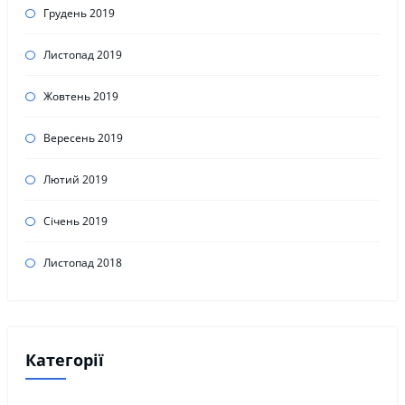
Грудень 2019
Листопад 2019
Жовтень 2019
Вересень 2019
Лютий 2019
Січень 2019
Листопад 2018
Категорії