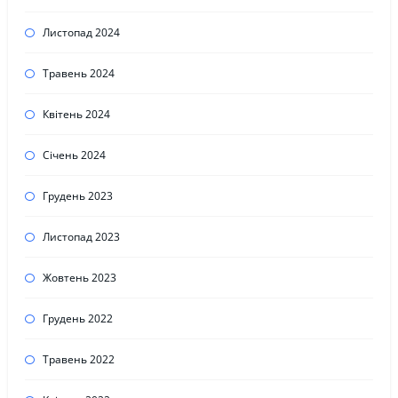
Листопад 2024
Травень 2024
Квітень 2024
Січень 2024
Грудень 2023
Листопад 2023
Жовтень 2023
Грудень 2022
Травень 2022