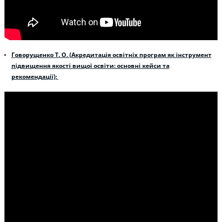
Говорущенко Т. О. (Акредитація освітніх програм як інструмент
підвищення якості вищої освіти: основні кейси та
рекомендації);