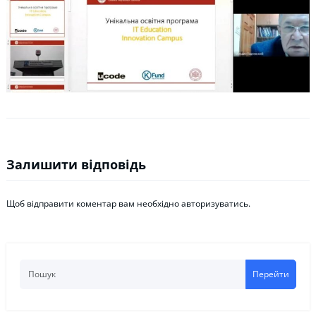
Залишити відповідь
Щоб відправити коментар вам необхідно
авторизуватись
.
Перейти