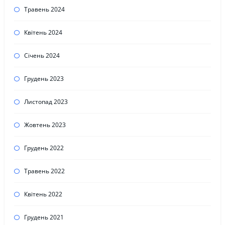
Травень 2024
Квітень 2024
Січень 2024
Грудень 2023
Листопад 2023
Жовтень 2023
Грудень 2022
Травень 2022
Квітень 2022
Грудень 2021