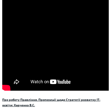
Про роботу Правління. Пропозиції щодо Стратегії розвитку ІТ-
освіти: Харченко В.С.