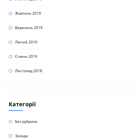
Жовтень 2019
Вересень 2019
Лютий 2019
Січень 2019
Листопад 2018
Категорії
Без рубрики
Заходи