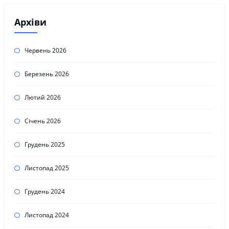
Архіви
Червень 2026
Березень 2026
Лютий 2026
Січень 2026
Грудень 2025
Листопад 2025
Грудень 2024
Листопад 2024