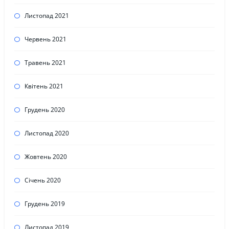
Листопад 2021
Червень 2021
Травень 2021
Квітень 2021
Грудень 2020
Листопад 2020
Жовтень 2020
Січень 2020
Грудень 2019
Листопад 2019