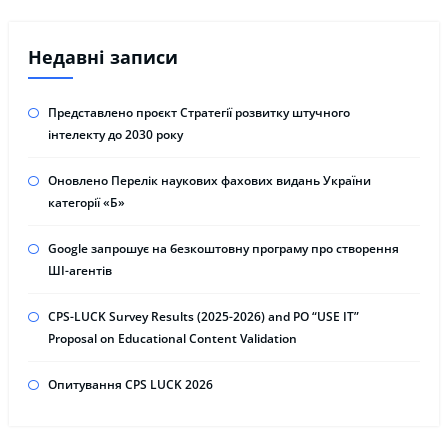
Недавні записи
Представлено проєкт Стратегії розвитку штучного
інтелекту до 2030 року
Оновлено Перелік наукових фахових видань України
категорії «Б»
Google запрошує на безкоштовну програму про створення
ШІ-агентів
CPS-LUCK Survey Results (2025-2026) and PO “USE IT”
Proposal on Educational Content Validation
Опитування CPS LUCK 2026