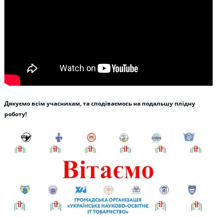
Дякуємо всім учасникам, та сподіваємось на подальшу плідну
роботу!